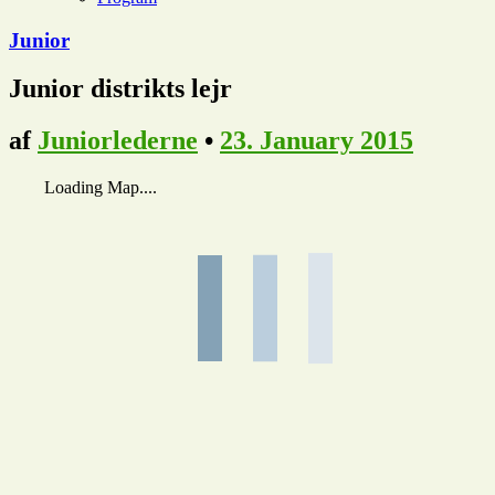
Junior
Junior distrikts lejr
af
Juniorlederne
•
23. January 2015
Loading Map....