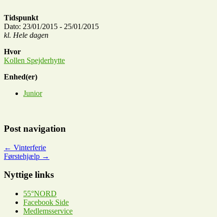
Tidspunkt
Dato: 23/01/2015 - 25/01/2015
kl. Hele dagen
Hvor
Kollen Spejderhytte
Enhed(er)
Junior
Post navigation
←
Vinterferie
Førstehjælp
→
Nyttige links
55°NORD
Facebook Side
Medlemsservice